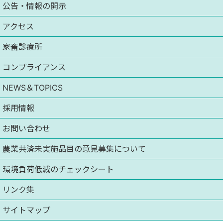
公告・情報の開示
アクセス
家畜診療所
コンプライアンス
NEWS＆TOPICS
採用情報
お問い合わせ
農業共済未実施品目の意見募集について
環境負荷低減のチェックシート
リンク集
サイトマップ