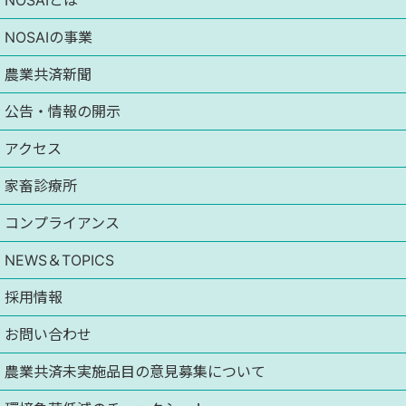
NOSAIとは
NOSAIの事業
農業共済新聞
公告・情報の開示
アクセス
家畜診療所
コンプライアンス
NEWS＆TOPICS
採用情報
お問い合わせ
農業共済未実施品目の意見募集について