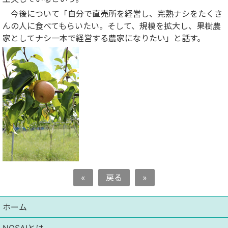
今後について「自分で直売所を経営し、完熟ナシをたくさ
んの人に食べてもらいたい。そして、規模を拡大し、果樹農
家としてナシ一本で経営する農家になりたい」と話す。
«
戻る
»
ホーム