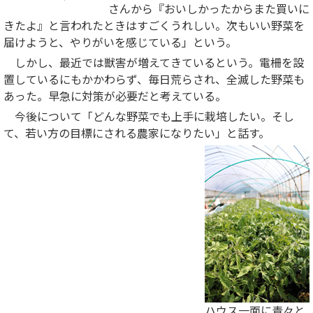
さんから『おいしかったからまた買いに
きたよ』と言われたときはすごくうれしい。次もいい野菜を
届けようと、やりがいを感じている」という。
しかし、最近では獣害が増えてきているという。電柵を設
置しているにもかかわらず、毎日荒らされ、全滅した野菜も
あった。早急に対策が必要だと考えている。
今後について「どんな野菜でも上手に栽培したい。そし
て、若い方の目標にされる農家になりたい」と話す。
ハウス一面に青々と