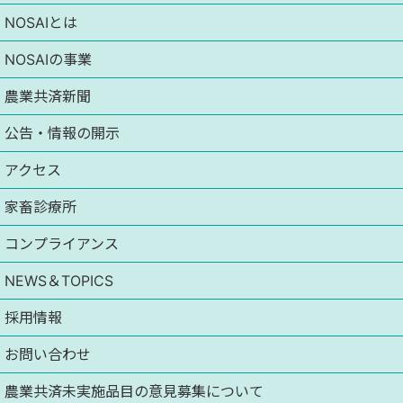
NOSAIとは
NOSAIの事業
農業共済新聞
公告・情報の開示
アクセス
家畜診療所
コンプライアンス
NEWS＆TOPICS
採用情報
お問い合わせ
農業共済未実施品目の意見募集について