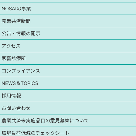
NOSAIの事業
農業共済新聞
公告・情報の開示
アクセス
家畜診療所
コンプライアンス
NEWS＆TOPICS
採用情報
お問い合わせ
農業共済未実施品目の意見募集について
環境負荷低減のチェックシート