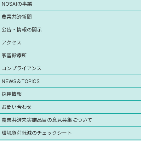
NOSAIの事業
農業共済新聞
公告・情報の開示
アクセス
家畜診療所
コンプライアンス
NEWS＆TOPICS
採用情報
お問い合わせ
農業共済未実施品目の意見募集について
環境負荷低減のチェックシート