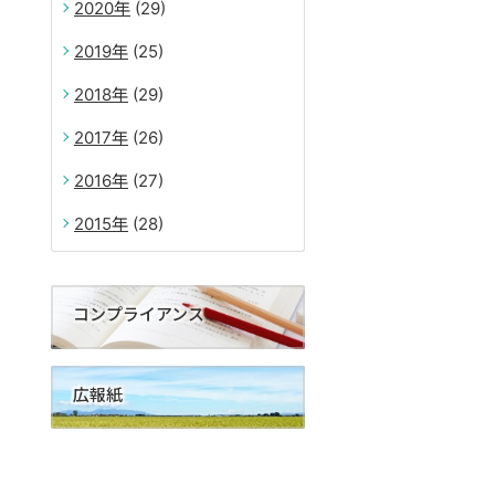
2020
(29)
2019
(25)
2018
(29)
2017
(26)
2016
(27)
2015
(28)
コンプライアンス
広報紙