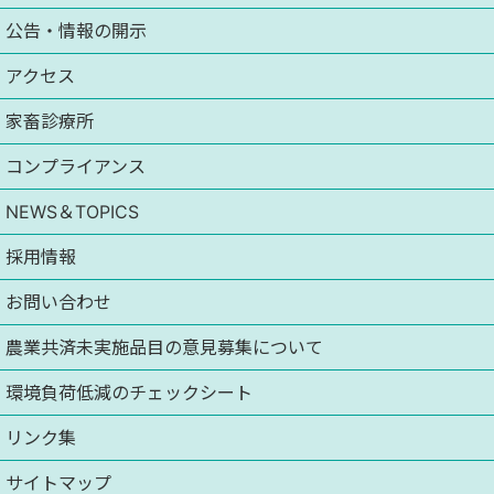
公告・情報の開示
アクセス
家畜診療所
コンプライアンス
NEWS＆TOPICS
採用情報
お問い合わせ
農業共済未実施品目の意見募集について
環境負荷低減のチェックシート
リンク集
サイトマップ