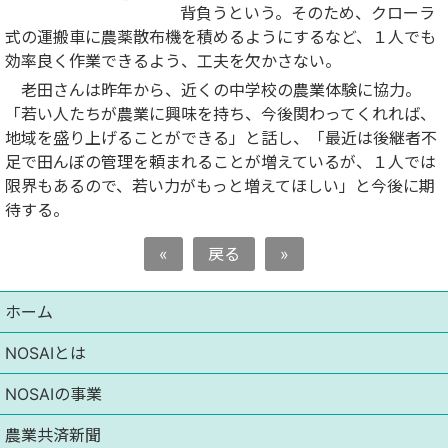
背負うという。そのため、クローラ
式の運搬車に農薬散布機を積めるようにするなど、１人でも
効率良く作業できるよう、工夫を欠かさない。
老田さんは昨年から、近くの中学校の農業体験に協力。
「若い人たちが農業に興味を持ち、今後関わってくれれば、
地域を盛り上げることができる」と話し、「最近は後継者不
足で田んぼの管理を頼まれることが増えているが、１人では
限界もあるので、若い力がもっと増えてほしい」と今後に期
待する。
«
戻る
»
ホーム
NOSAIとは
NOSAIの事業
農業共済新聞