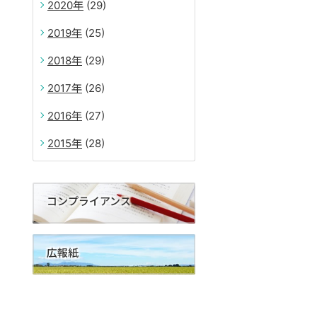
2020
(29)
2019
(25)
2018
(29)
2017
(26)
2016
(27)
2015
(28)
コンプライアンス
広報紙