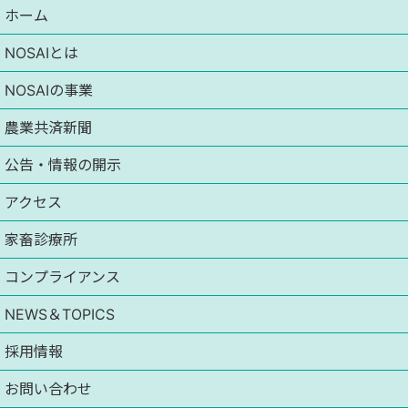
ホーム
NOSAIとは
NOSAIの事業
農業共済新聞
公告・情報の開示
アクセス
家畜診療所
コンプライアンス
NEWS＆TOPICS
採用情報
お問い合わせ