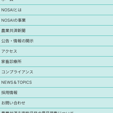
NOSAIとは
NOSAIの事業
農業共済新聞
公告・情報の開示
アクセス
家畜診療所
コンプライアンス
NEWS＆TOPICS
採用情報
お問い合わせ