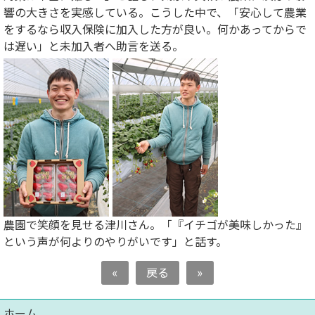
響の大きさを実感している。こうした中で、「安心して農業
をするなら収入保険に加入した方が良い。何かあってからで
は遅い」と未加入者へ助言を送る。
農園で笑顔を見せる津川さん。「『イチゴが美味しかった』
という声が何よりのやりがいです」と話す。
«
戻る
»
ホーム